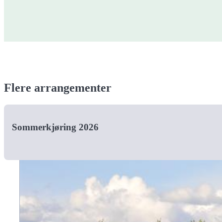
Flere arrangementer
Sommerkjøring 2026