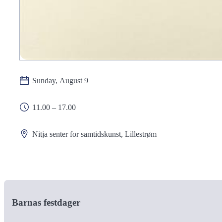
Sunday, August 9
11.00 – 17.00
Nitja senter for samtidskunst, Lillestrøm
Barnas festdager