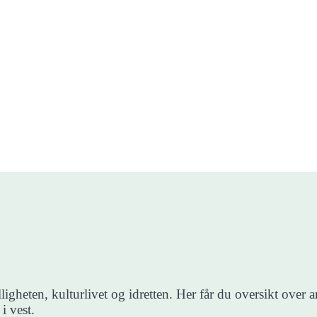
ligheten, kulturlivet og idretten. Her får du oversikt over
i vest.