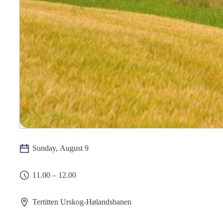
Sunday, August 9
11.00 – 12.00
Tertitten Urskog-Hølandsbanen