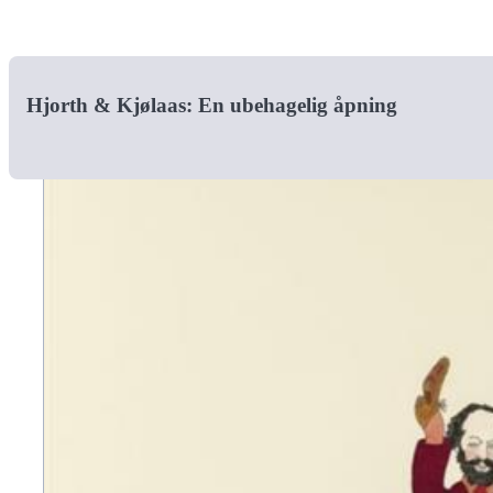
Hjorth & Kjølaas: En ubehagelig åpning